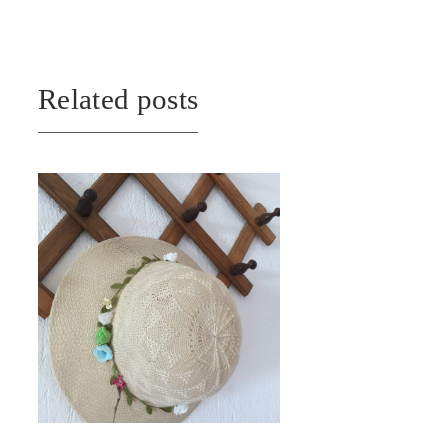
Related posts