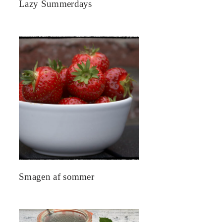
Lazy Summerdays
Smagen af sommer