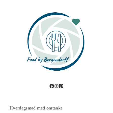
Hverdagsmad med omtanke