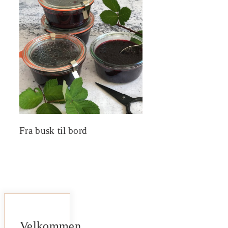
Fra busk til bord
Velkommen