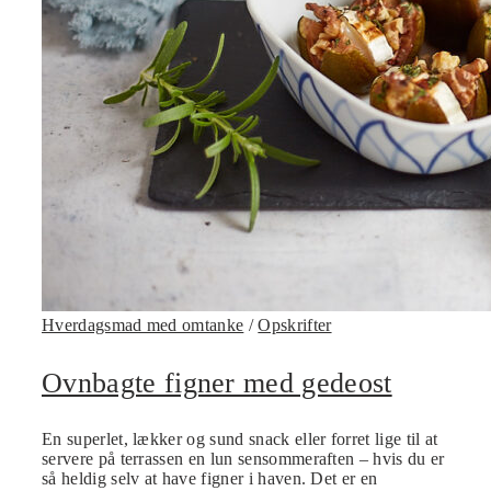
Hverdagsmad med omtanke
/
Opskrifter
Ovnbagte figner med gedeost
En superlet, lækker og sund snack eller forret lige til at
servere på terrassen en lun sensommeraften – hvis du er
så heldig selv at have figner i haven. Det er en