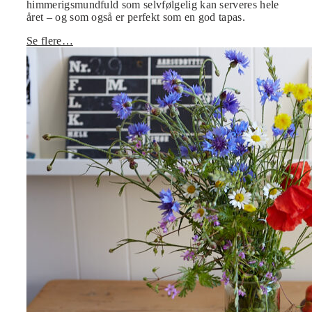
himmerigsmundfuld som selvfølgelig kan serveres hele
året – og som også er perfekt som en god tapas.
Se flere…