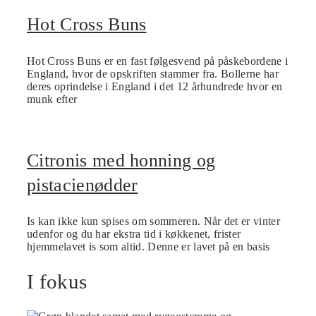
Hot Cross Buns
Hot Cross Buns er en fast følgesvend på påskebordene i
England, hvor de opskriften stammer fra. Bollerne har
deres oprindelse i England i det 12 århundrede hvor en
munk efter
Citronis med honning og
pistacienødder
Is kan ikke kun spises om sommeren. Når det er vinter
udenfor og du har ekstra tid i køkkenet, frister
hjemmelavet is som altid. Denne er lavet på en basis
I fokus