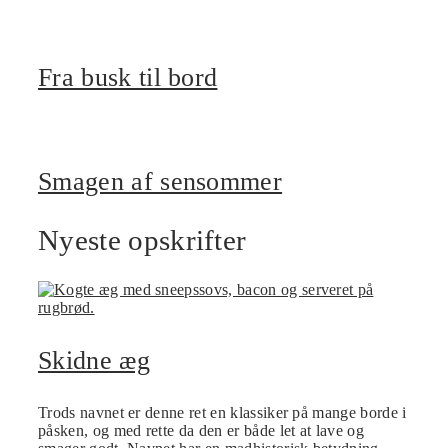
Fra busk til bord
Smagen af sensommer
Nyeste opskrifter
Skidne æg
Trods navnet er denne ret en klassiker på mange borde i
påsken, og med rette da den er både let at lave og