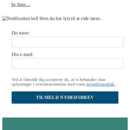
Se flere…
Hvis du har lyst til at vide mere..
Dit navn:
Din e-mail:
Ved at tilmelde dig accepterer du, at vi behandler dine
oplysninger i overensstemmelse med vores
privatlivspolitik
.