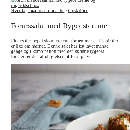
Hverdagsmad med omtanke
/
Opskrifter
Forårssalat med Rygeostcreme
Findes der noget skønnere end fornemmelse af forår der
er lige om hjørnet. Denne salat har jeg lavet mange
gange og i kombination med den skønne rygeost
forstærker den altid følelsen af forår på vej.