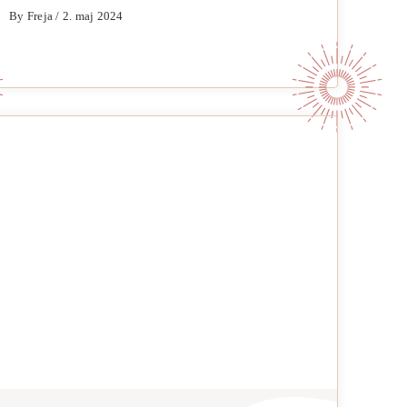
By Freja / 2. maj 2024