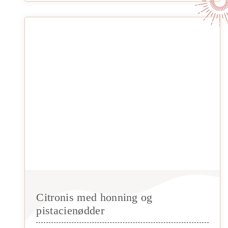
Citronis med honning og
pistacienødder