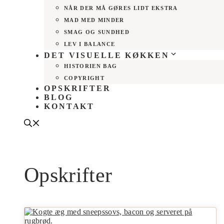
NÅR DER MÅ GØRES LIDT EKSTRA
MAD MED MINDER
SMAG OG SUNDHED
LEV I BALANCE
DET VISUELLE KØKKEN
HISTORIEN BAG
COPYRIGHT
OPSKRIFTER
BLOG
KONTAKT
Opskrifter