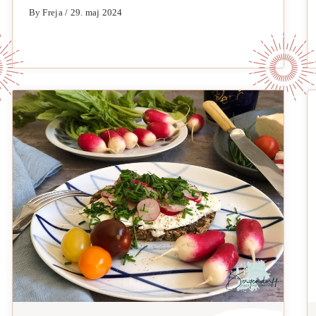
By Freja / 29. maj 2024