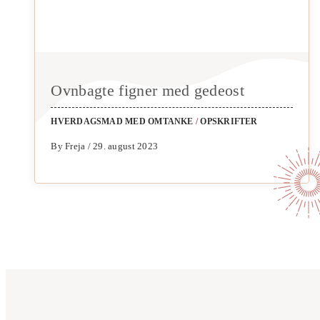
Ovnbagte figner med gedeost
HVERDAGSMAD MED OMTANKE
/
OPSKRIFTER
By Freja / 29. august 2023