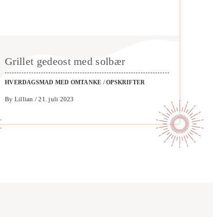
Grillet gedeost med solbær
HVERDAGSMAD MED OMTANKE
/
OPSKRIFTER
By Lillian / 21. juli 2023