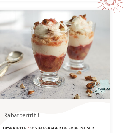
Rabarbertrifli
OPSKRIFTER
/
SØNDAGSKAGER OG SØDE PAUSER