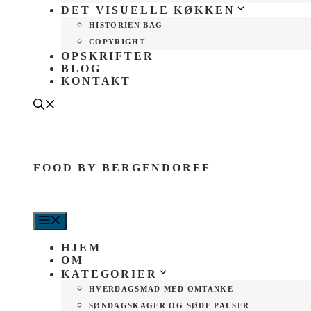
DET VISUELLE KØKKEN
HISTORIEN BAG
COPYRIGHT
OPSKRIFTER
BLOG
KONTAKT
FOOD BY BERGENDORFF
MENU
HJEM
OM
KATEGORIER
HVERDAGSMAD MED OMTANKE
SØNDAGSKAGER OG SØDE PAUSER