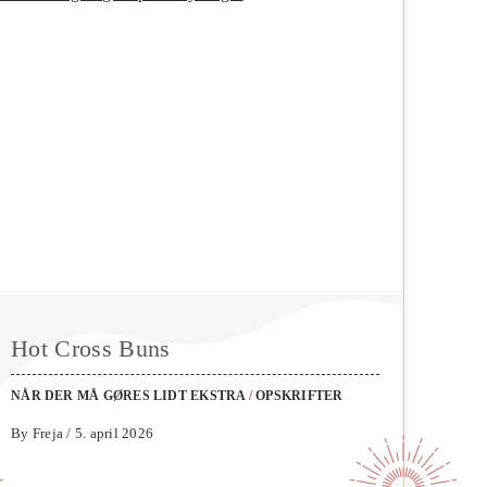
Hot Cross Buns
NÅR DER MÅ GØRES LIDT EKSTRA
/
OPSKRIFTER
By Freja / 5. april 2026