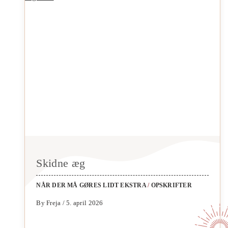
Skidne æg
NÅR DER MÅ GØRES LIDT EKSTRA
/
OPSKRIFTER
By Freja / 5. april 2026