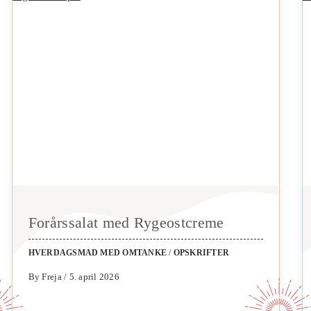
Forårssalat med Rygeostcreme
HVERDAGSMAD MED OMTANKE
/
OPSKRIFTER
By Freja / 5. april 2026