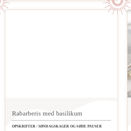
Rabarberis med basilikum
OPSKRIFTER
/
SØNDAGSKAGER OG SØDE PAUSER