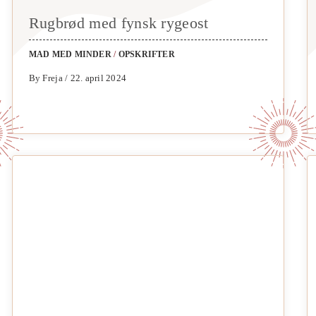
Rugbrød med fynsk rygeost
MAD MED MINDER
/
OPSKRIFTER
By Freja / 22. april 2024