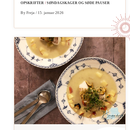
OPSKRIFTER
/
SØNDAGSKAGER OG SØDE PAUSER
By Freja / 15. januar 2026