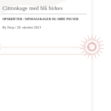
Citronkage med blå birkes
OPSKRIFTER
/
SØNDAGSKAGER OG SØDE PAUSER
By Freja / 29. oktober 2023