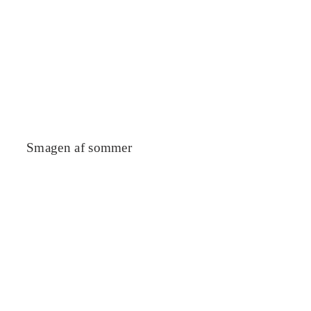
Smagen af sommer