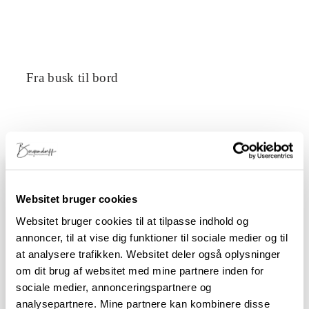
Fra busk til bord
Websitet bruger cookies
Velkommen
Websitet bruger cookies til at tilpasse indhold og
til
annoncer, til at vise dig funktioner til sociale medier og til
Food
at analysere trafikken. Websitet deler også oplysninger
by
om dit brug af websitet med mine partnere inden for
Bergendorff
sociale medier, annonceringspartnere og
analysepartnere. Mine partnere kan kombinere disse