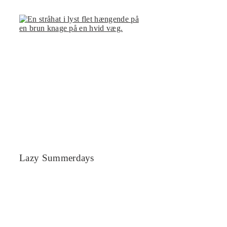
Lazy Summerdays