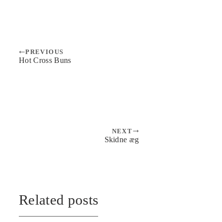
PREVIOUS
Hot Cross Buns
NEXT
Skidne æg
Related posts