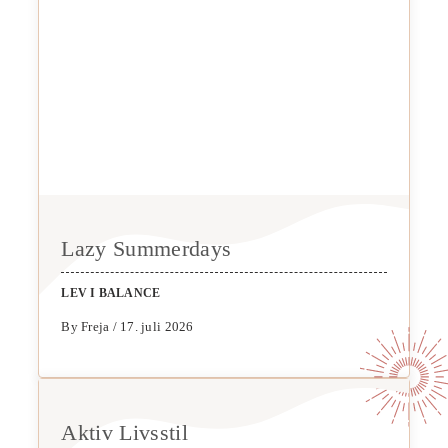
Lazy Summerdays
LEV I BALANCE
By Freja / 17. juli 2026
Aktiv Livsstil