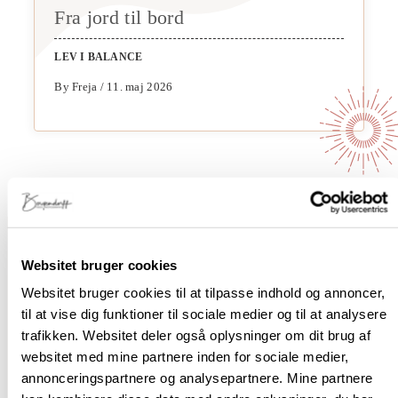
Fra jord til bord
LEV I BALANCE
By Freja / 11. maj 2026
Websitet bruger cookies
Websitet bruger cookies til at tilpasse indhold og annoncer,
til at vise dig funktioner til sociale medier og til at analysere
Hvis du har lyst til at vide mere..
trafikken. Websitet deler også oplysninger om dit brug af
websitet med mine partnere inden for sociale medier,
annonceringspartnere og analysepartnere. Mine partnere