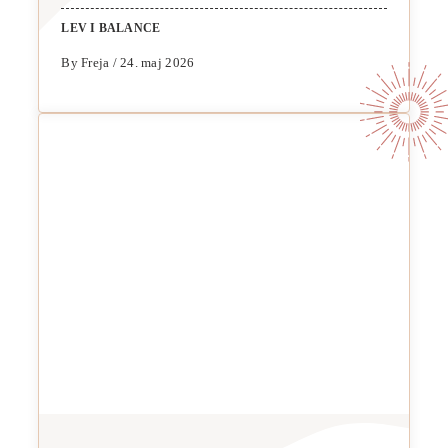
LEV I BALANCE
By Freja / 24. maj 2026