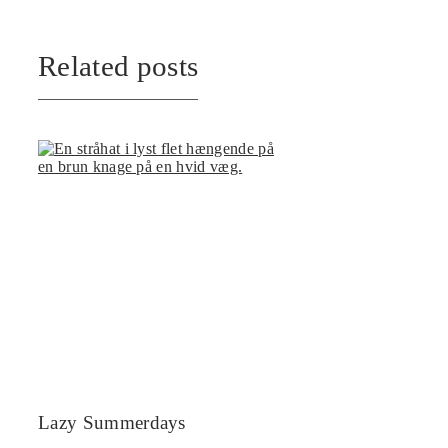
Related posts
Lazy Summerdays