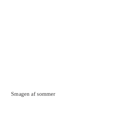
Smagen af sommer