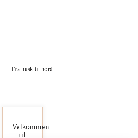
Fra busk til bord
Velkommen
til