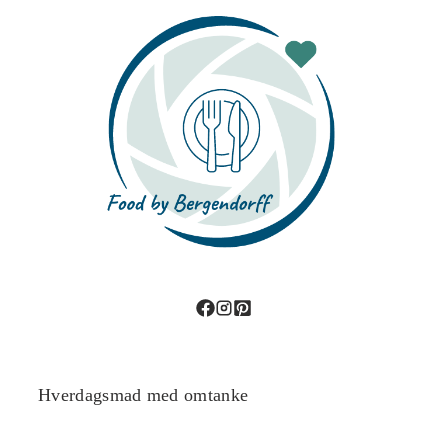
Hverdagsmad med omtanke