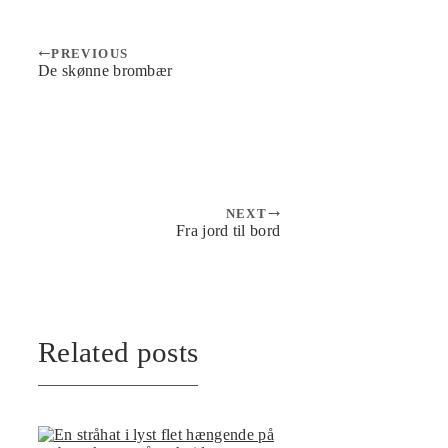
PREVIOUS
De skønne brombær
NEXT
Fra jord til bord
Related posts