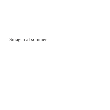
Smagen af sommer