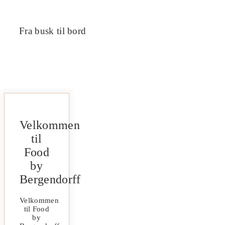
Fra busk til bord
Velkommen
til
Food
by
Bergendorff
Velkommen
til Food
by