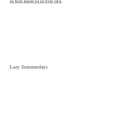
Lazy Summerdays