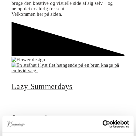
bruge den kreative og visuelle side af sig selv – og
netop det er aldrig for sent.
Velkommen her på siden.
Lazy Summerdays
Smagen af sommer