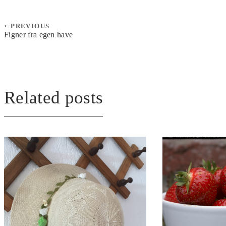
PREVIOUS
Figner fra egen have
Related posts