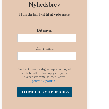
Nyhedsbrev
Hvis du har lyst til at vide mere
Dit navn:
Din e-mail:
Ved at tilmelde dig accepterer du, at
vi behandler dine oplysninger i
overensstemmelse med vores
privatlivspolitik
.