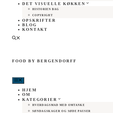
DET VISUELLE KØKKEN
HISTORIEN BAG
COPYRIGHT
OPSKRIFTER
BLOG
KONTAKT
FOOD BY BERGENDORFF
MENU
HJEM
OM
KATEGORIER
HVERDAGSMAD MED OMTANKE
SØNDAGSKAGER OG SØDE PAUSER