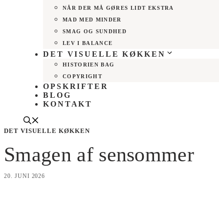
NÅR DER MÅ GØRES LIDT EKSTRA
MAD MED MINDER
SMAG OG SUNDHED
LEV I BALANCE
DET VISUELLE KØKKEN
HISTORIEN BAG
COPYRIGHT
OPSKRIFTER
BLOG
KONTAKT
DET VISUELLE KØKKEN
Smagen af sensommer
20. JUNI 2026