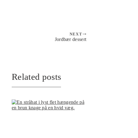
NEXT
Jordbær dessert
Related posts