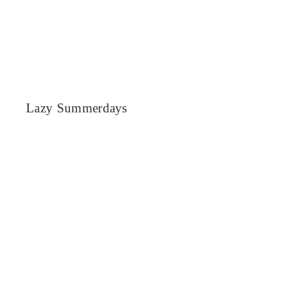
Lazy Summerdays