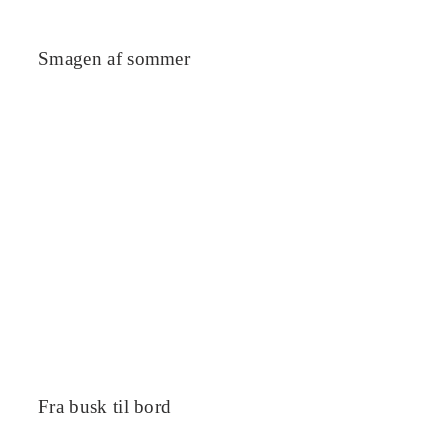
Smagen af sommer
Fra busk til bord