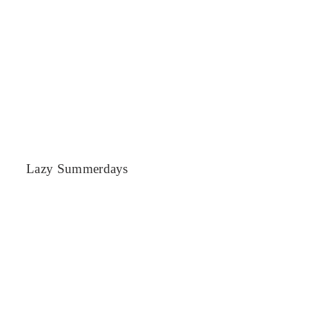
Lazy Summerdays