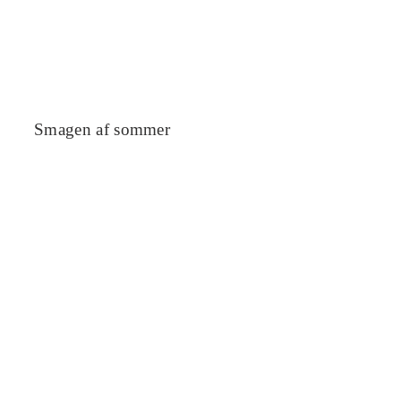
Smagen af sommer