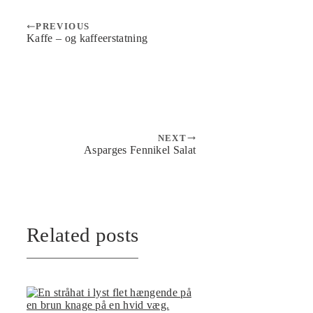
PREVIOUS
Kaffe – og kaffeerstatning
NEXT
Asparges Fennikel Salat
Related posts