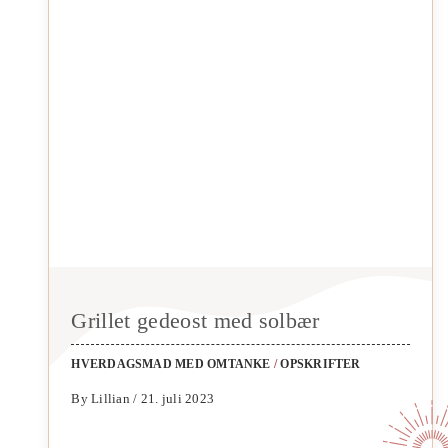
Grillet gedeost med solbær
HVERDAGSMAD MED OMTANKE
/
OPSKRIFTER
By Lillian / 21. juli 2023