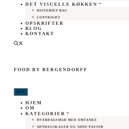
DET VISUELLE KØKKEN
HISTORIEN BAG
COPYRIGHT
OPSKRIFTER
BLOG
KONTAKT
FOOD BY BERGENDORFF
MENU
HJEM
OM
KATEGORIER
HVERDAGSMAD MED OMTANKE
SØNDAGSKAGER OG SØDE PAUSER