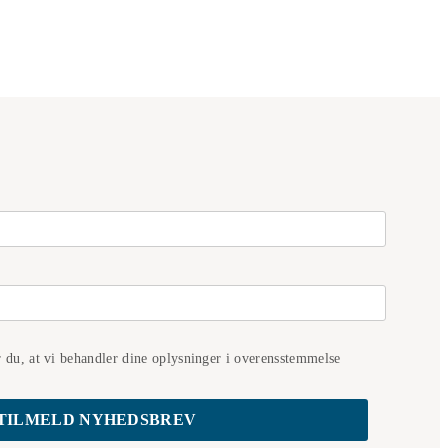
r du, at vi behandler dine oplysninger i overensstemmelse