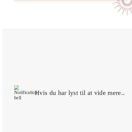
Hvis du har lyst til at vide mere..