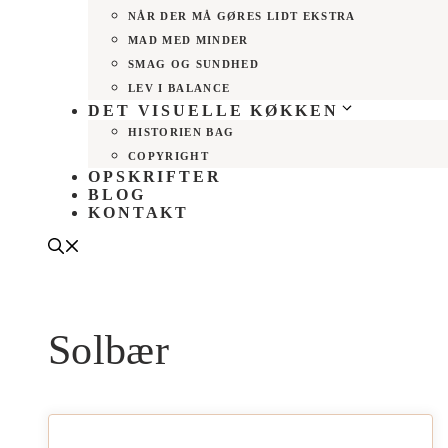
NÅR DER MÅ GØRES LIDT EKSTRA
MAD MED MINDER
SMAG OG SUNDHED
LEV I BALANCE
DET VISUELLE KØKKEN
HISTORIEN BAG
COPYRIGHT
OPSKRIFTER
BLOG
KONTAKT
Solbær