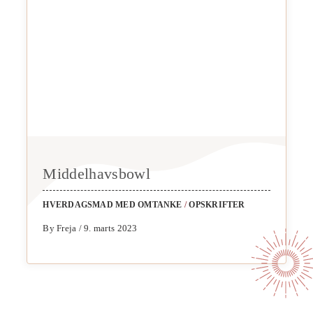
Middelhavsbowl
HVERDAGSMAD MED OMTANKE
/
OPSKRIFTER
By Freja / 9. marts 2023