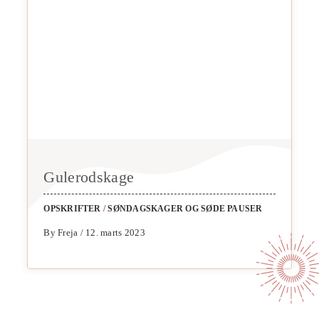
Gulerodskage
OPSKRIFTER
/
SØNDAGSKAGER OG SØDE PAUSER
By Freja / 12. marts 2023