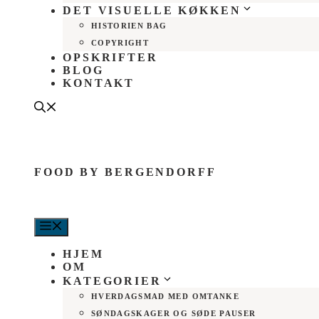
DET VISUELLE KØKKEN
HISTORIEN BAG
COPYRIGHT
OPSKRIFTER
BLOG
KONTAKT
FOOD BY BERGENDORFF
MENU
HJEM
OM
KATEGORIER
HVERDAGSMAD MED OMTANKE
SØNDAGSKAGER OG SØDE PAUSER