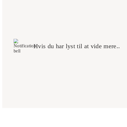
Hvis du har lyst til at vide mere..