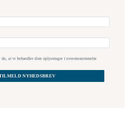
r du, at vi behandler dine oplysninger i overensstemmelse