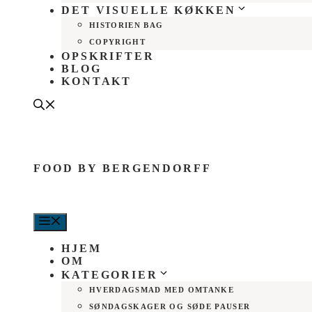
DET VISUELLE KØKKEN
HISTORIEN BAG
COPYRIGHT
OPSKRIFTER
BLOG
KONTAKT
FOOD BY BERGENDORFF
MENU
HJEM
OM
KATEGORIER
HVERDAGSMAD MED OMTANKE
SØNDAGSKAGER OG SØDE PAUSER