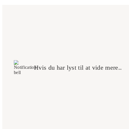
Hvis du har lyst til at vide mere..