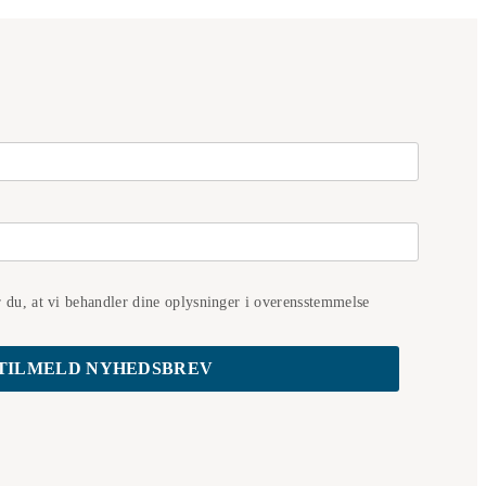
r du, at vi behandler dine oplysninger i overensstemmelse