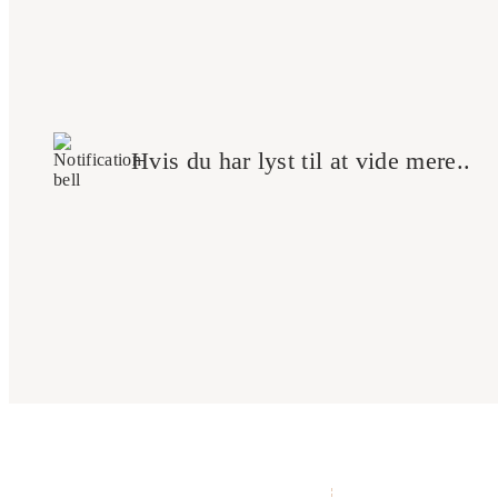
Hvis du har lyst til at vide mere..