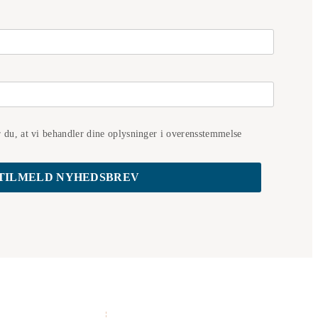
r du, at vi behandler dine oplysninger i overensstemmelse