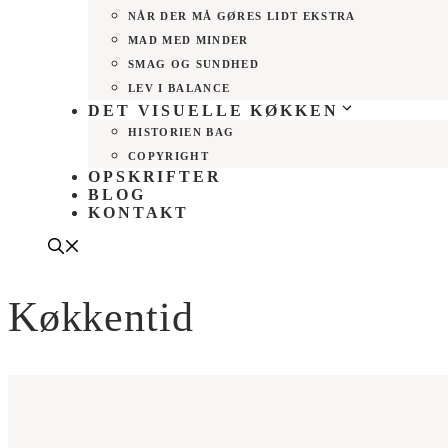
NÅR DER MÅ GØRES LIDT EKSTRA
MAD MED MINDER
SMAG OG SUNDHED
LEV I BALANCE
DET VISUELLE KØKKEN
HISTORIEN BAG
COPYRIGHT
OPSKRIFTER
BLOG
KONTAKT
Køkkentid