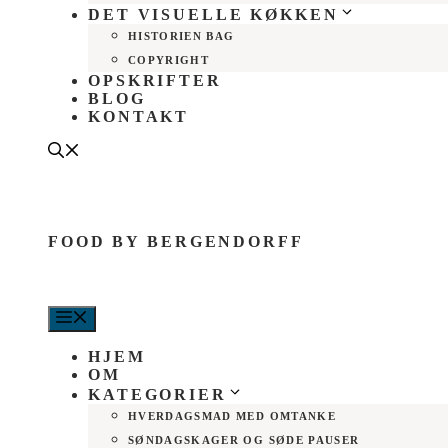
DET VISUELLE KØKKEN
HISTORIEN BAG
COPYRIGHT
OPSKRIFTER
BLOG
KONTAKT
FOOD BY BERGENDORFF
MENU
HJEM
OM
KATEGORIER
HVERDAGSMAD MED OMTANKE
SØNDAGSKAGER OG SØDE PAUSER