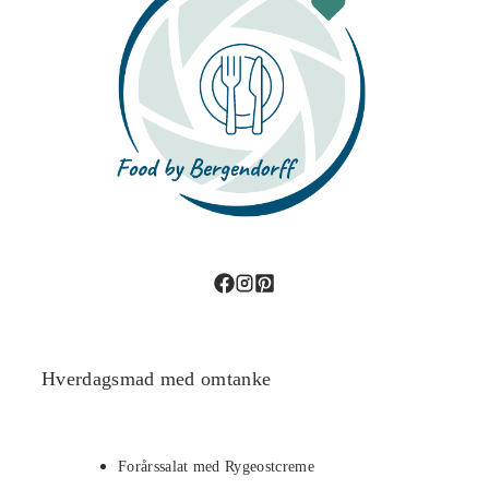
Hverdagsmad med omtanke
Forårssalat med Rygeostcreme