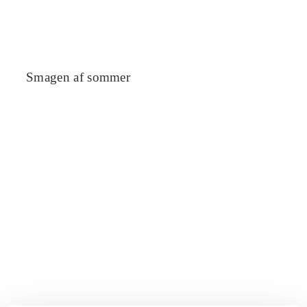
Smagen af sommer