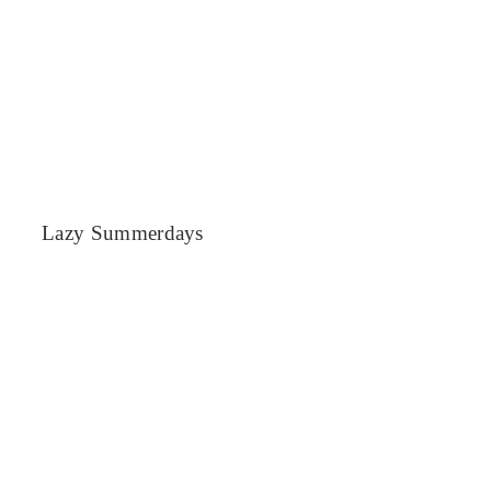
Lazy Summerdays