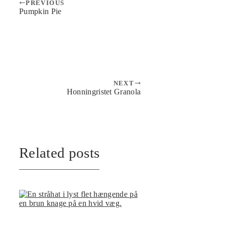
PREVIOUS
Pumpkin Pie
NEXT
Honningristet Granola
Related posts