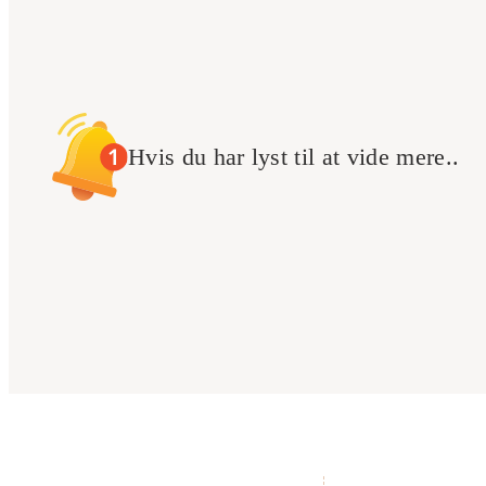
Hvis du har lyst til at vide mere..