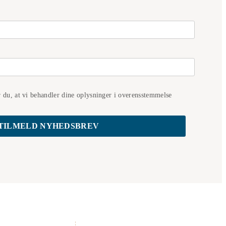
r du, at vi behandler dine oplysninger i overensstemmelse