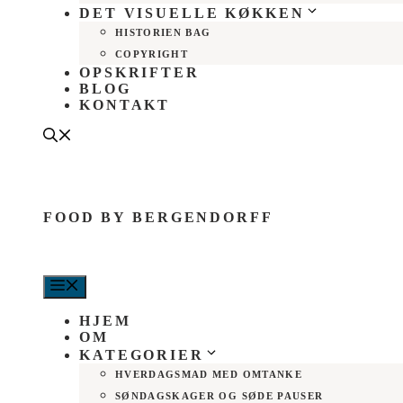
DET VISUELLE KØKKEN
HISTORIEN BAG
COPYRIGHT
OPSKRIFTER
BLOG
KONTAKT
FOOD BY BERGENDORFF
MENU
HJEM
OM
KATEGORIER
HVERDAGSMAD MED OMTANKE
SØNDAGSKAGER OG SØDE PAUSER