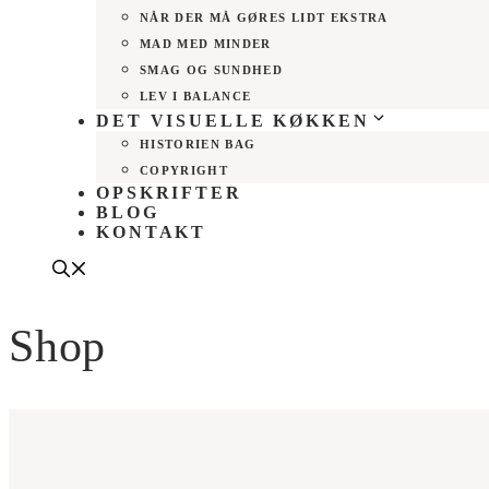
NÅR DER MÅ GØRES LIDT EKSTRA
MAD MED MINDER
SMAG OG SUNDHED
LEV I BALANCE
DET VISUELLE KØKKEN
HISTORIEN BAG
COPYRIGHT
OPSKRIFTER
BLOG
KONTAKT
Shop