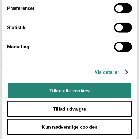
Præferencer
Statistik
Marketing
Vis detaljer
Tillad alle cookies
Tillad udvalgte
Kun nødvendige cookies
Hverdagsmad med omtanke