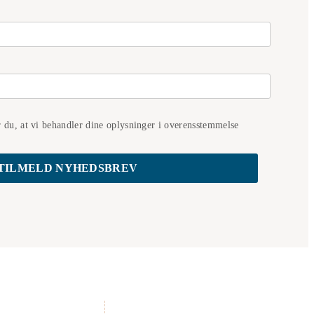
r du, at vi behandler dine oplysninger i overensstemmelse