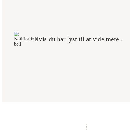
Hvis du har lyst til at vide mere..