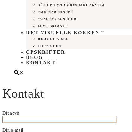
NÅR DER MÅ GØRES LIDT EKSTRA
MAD MED MINDER
SMAG OG SUNDHED
LEV I BALANCE
DET VISUELLE KØKKEN
HISTORIEN BAG
COPYRIGHT
OPSKRIFTER
BLOG
KONTAKT
Kontakt
Dit navn
Din e-mail