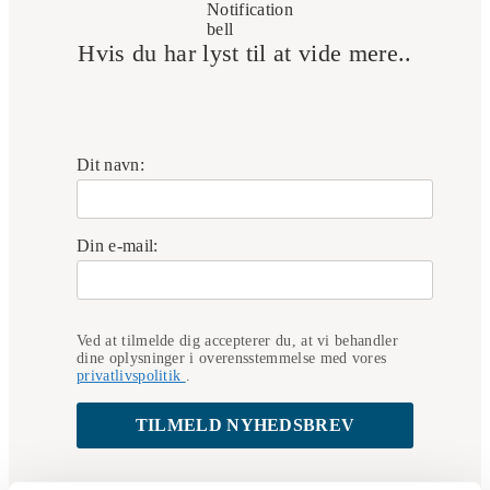
Hvis du har lyst til at vide mere..
Dit navn:
Din e-mail:
Ved at tilmelde dig accepterer du, at vi behandler
dine oplysninger i overensstemmelse med vores
privatlivspolitik
.